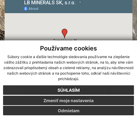
Používame cookies
Súbory cookie a ďalšie technológie sledovania používame na zlepšenie
vášho zážitku z prehliadania našich webových stránok, na to, aby sme vám
zobrazovali prispôsobený obsah a cielené reklamy, na analýzu návštevnosti
našich webových stránok a na pochopenie toho, odkiaľ naši návštevníci
prichádzajú.
SÚHLASÍM
Zmeniť moje nastavenia
webdesign by | webex.sk
Odmietam