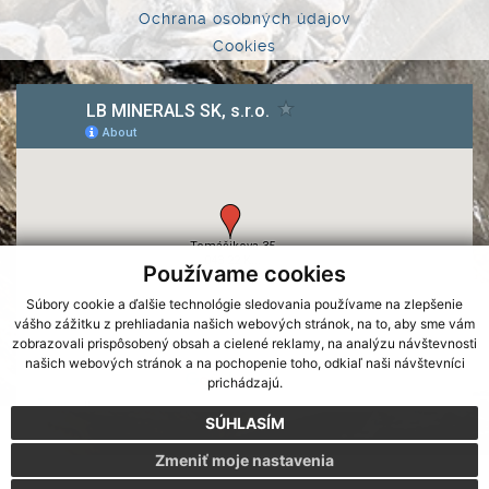
Ochrana osobných údajov
Cookies
Používame cookies
Súbory cookie a ďalšie technológie sledovania používame na zlepšenie
vášho zážitku z prehliadania našich webových stránok, na to, aby sme vám
zobrazovali prispôsobený obsah a cielené reklamy, na analýzu návštevnosti
našich webových stránok a na pochopenie toho, odkiaľ naši návštevníci
prichádzajú.
SÚHLASÍM
Zmeniť moje nastavenia